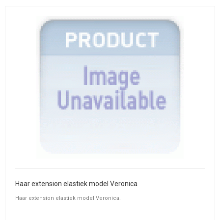
Haar extension elastiek model Veronica
Haar extension elastiek model Veronica.