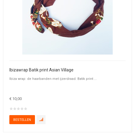
Ibizawrap Batik print Asian Village
Ibiza wrap: de haarbanden met ijzerdraad. Batik print ...
€ 10,00