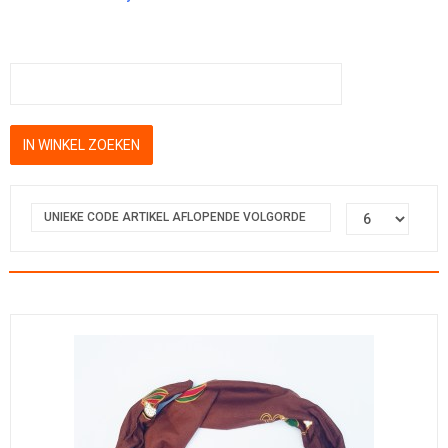
UNIEKE CODE ARTIKEL AFLOPENDE VOLGORDE