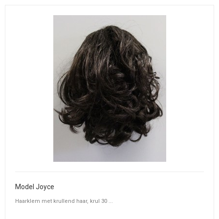
Model Joyce
Haarklem met krullend haar, krul 30 ...