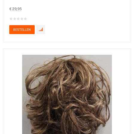
€ 29,95