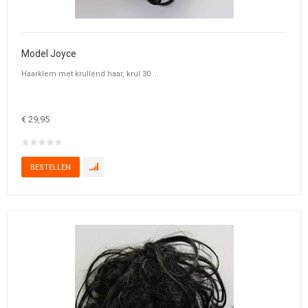
Model Joyce
Haarklem met krullend haar, krul 30 ...
€ 29,95