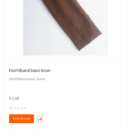
Hoofdband basic bruin
Hoofdband basic bruin.
€ 2,00