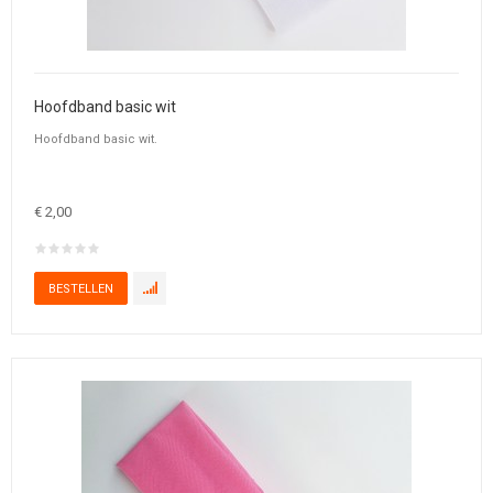
Hoofdband basic wit
Hoofdband basic wit.
€ 2,00