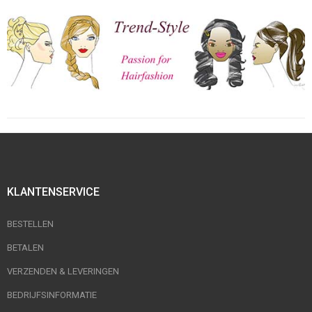
KLANTENSERVICE
BESTELLEN
BETALEN
VERZENDEN & LEVERINGEN
BEDRIJFSINFORMATIE