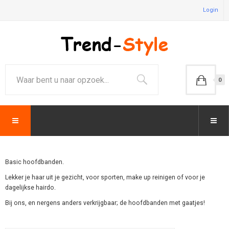
Login
0
Basic hoofdbanden.
Lekker je haar uit je gezicht, voor sporten, make up reinigen of voor je
dagelijkse hairdo.
Bij ons, en nergens anders verkrijgbaar; de hoofdbanden met gaatjes!