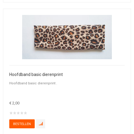
Hoofdband basic dierenprint
Hoofdband basic dierenprint .
€ 2,00