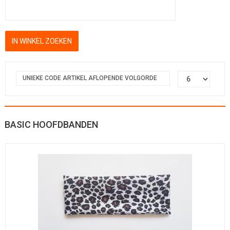
UNIEKE CODE ARTIKEL AFLOPENDE VOLGORDE
BASIC HOOFDBANDEN