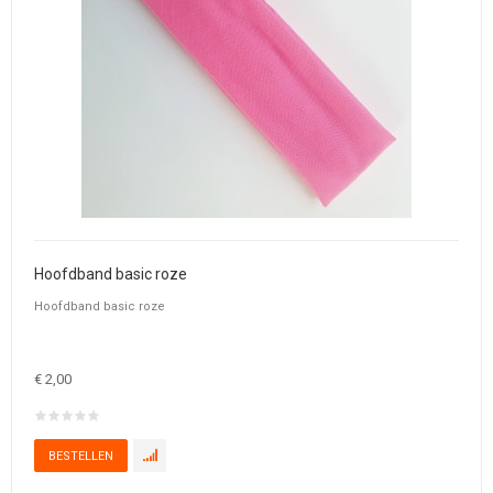
Hoofdband basic roze
Hoofdband basic roze
€ 2,00