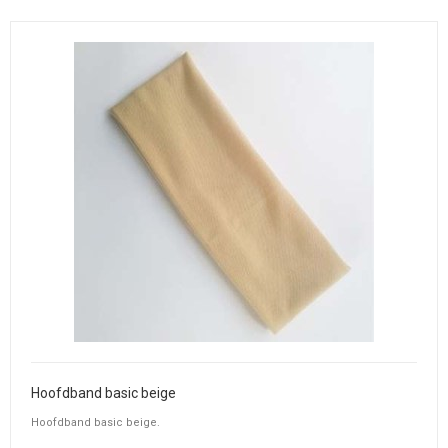
Hoofdband basic beige
Hoofdband basic beige.