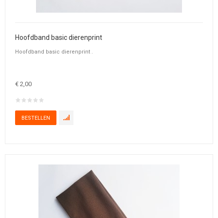
Hoofdband basic dierenprint
Hoofdband basic dierenprint .
€ 2,00