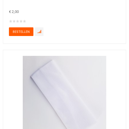
€ 2,00