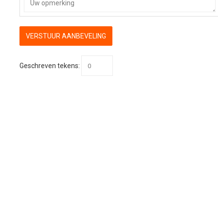
Geschreven tekens: