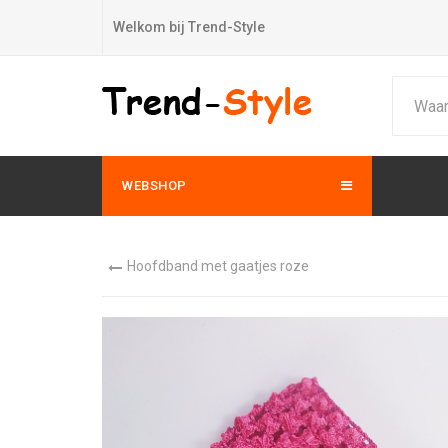
Welkom bij Trend-Style
WEBSHOP
Hoofdband met gaatjes roze