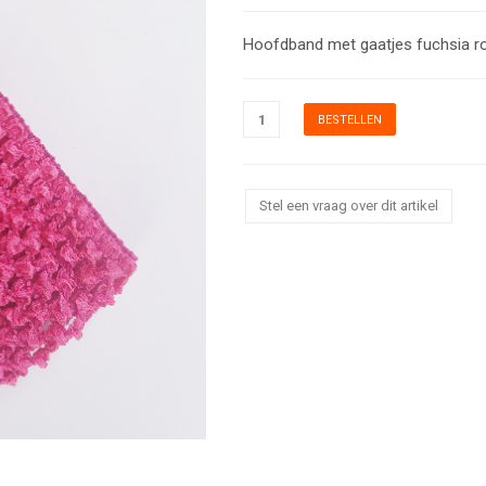
Hoofdband met gaatjes fuchsia r
Stel een vraag over dit artikel