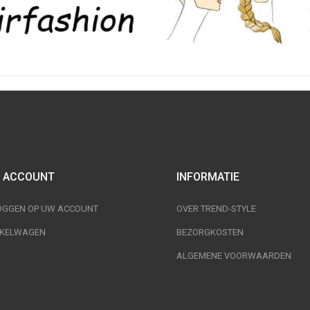
 ACCOUNT
INFORMATIE
OGGEN OP UW ACCOUNT
OVER TREND-STYLE
KELWAGEN
BEZORGKOSTEN
ALGEMENE VOORWAARDEN