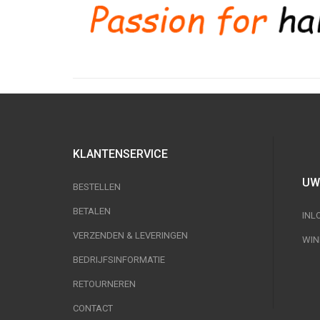
KLANTENSERVICE
UW
BESTELLEN
BETALEN
INL
VERZENDEN & LEVERINGEN
WIN
BEDRIJFSINFORMATIE
RETOURNEREN
CONTACT