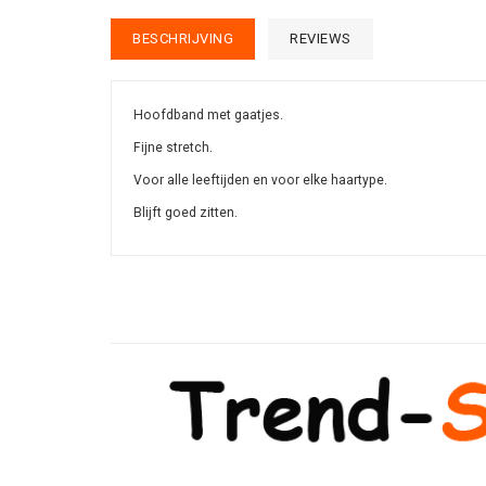
BESCHRIJVING
REVIEWS
Hoofdband met gaatjes.
Fijne stretch.
Voor alle leeftijden en voor elke haartype.
Blijft goed zitten.