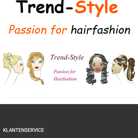
KLANTENSERVICE