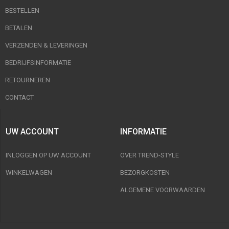
BESTELLEN
BETALEN
VERZENDEN & LEVERINGEN
BEDRIJFSINFORMATIE
RETOURNEREN
CONTACT
UW ACCOUNT
INFORMATIE
INLOGGEN OP UW ACCOUNT
OVER TREND-STYLE
WINKELWAGEN
BEZORGKOSTEN
ALGEMENE VOORWAARDEN