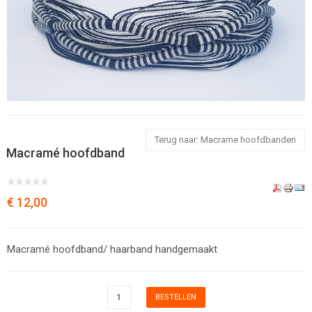
Terug naar: Macrame hoofdbanden
Macramé hoofdband
€ 12,00
Macramé hoofdband/ haarband handgemaakt