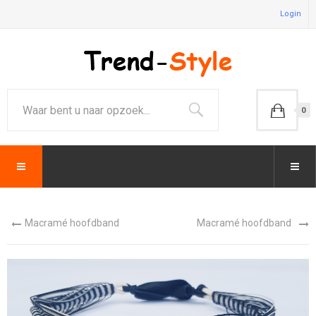
Login
0
Macramé hoofdband
Macramé hoofdband