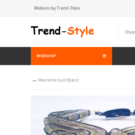
Welkom bij Trend-Style
WEBSHOP
Macramé hoofdband