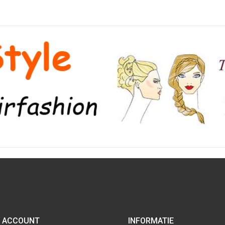
 ACCOUNT
INFORMATIE