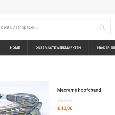
HOME
ONZE VASTE WEEKMARKTEN
BRADERIEË
Macramé hoofdband
€ 12,00