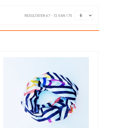
RESULTATEN 67 - 72 VAN 175