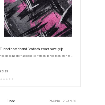
Tunnel hoofdband Grafisch zwart roze grijs
Naadloos hoofd/haarband op verschillende manieren te ...
€ 3,95
Einde
PAGINA 12 VAN 30