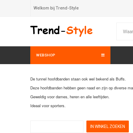
Welkom bij Trend-Style
WEBSHOP
De tunnel hoofdbanden staan ook wel bekend als Buffs.
Deze hoofdbanden hebben geen naad en zijn op diverse man
Geweldig voor dames, heren en alle leeftijden.
Ideaal voor sporters.