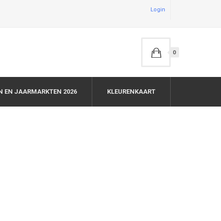
Login
0
N EN JAARMARKTEN 2026
KLEURENKAART