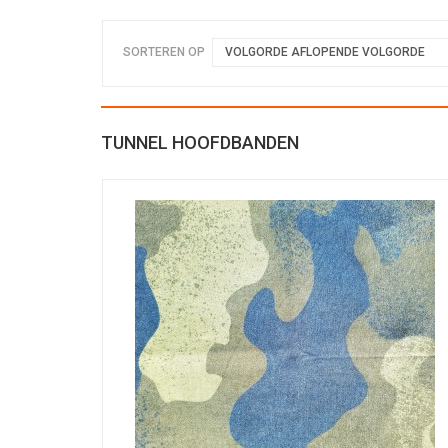
SORTEREN OP
VOLGORDE AFLOPENDE VOLGORDE
TUNNEL HOOFDBANDEN