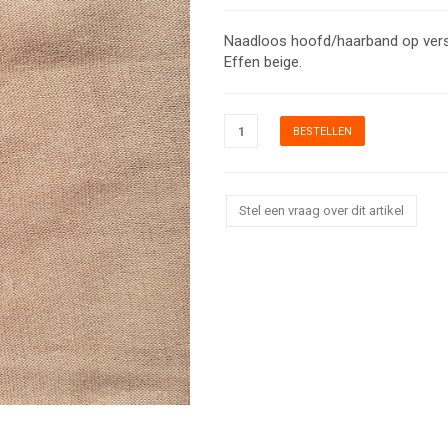
Naadloos hoofd/haarband op versc
Effen beige.
Stel een vraag over dit artikel