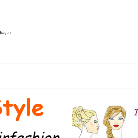
dragen.