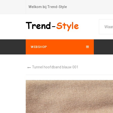
Welkom bij Trend-Style
WEBSHOP
Tunnel hoofdband blauw 001