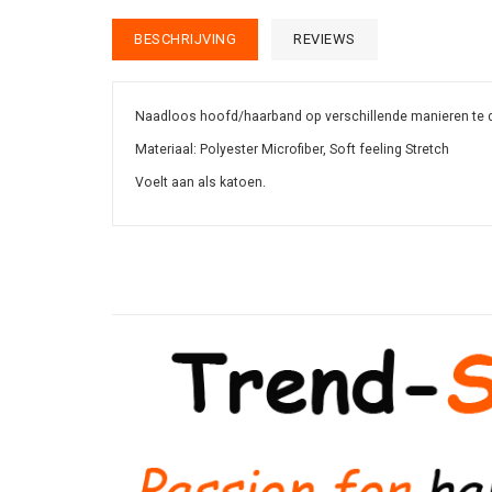
BESCHRIJVING
REVIEWS
Naadloos hoofd/haarband op verschillende manieren te 
Materiaal: Polyester Microfiber,
Soft feeling Stretch
Voelt aan als katoen.