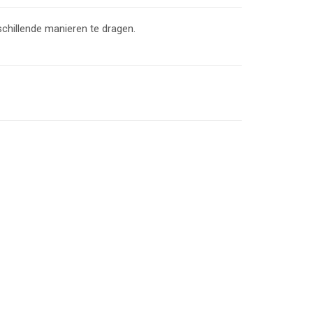
hillende manieren te dragen.