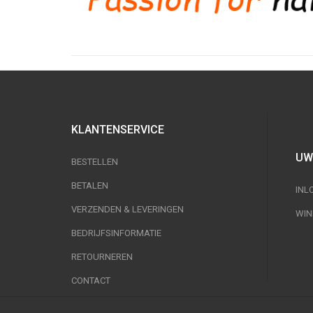
KLANTENSERVICE
UW
BESTELLEN
BETALEN
INL
VERZENDEN & LEVERINGEN
WIN
BEDRIJFSINFORMATIE
RETOURNEREN
CONTACT