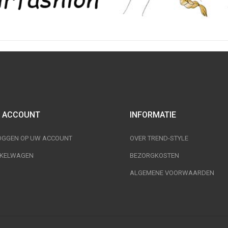
 ACCOUNT
INFORMATIE
OGGEN OP UW ACCOUNT
OVER TREND-STYLE
KELWAGEN
BEZORGKOSTEN
ALGEMENE VOORWAARDEN