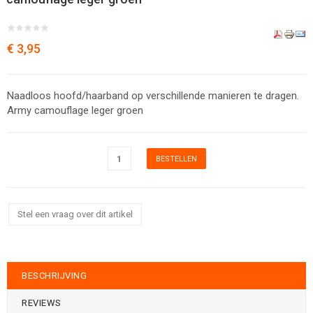
€ 3,95
Naadloos hoofd/haarband op verschillende manieren te dragen.
Army camouflage leger groen
Stel een vraag over dit artikel
BESCHRIJVING
REVIEWS