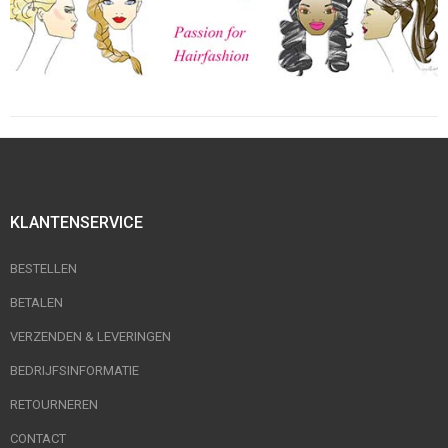
KLANTENSERVICE
BESTELLEN
BETALEN
VERZENDEN & LEVERINGEN
BEDRIJFSINFORMATIE
RETOURNEREN
CONTACT