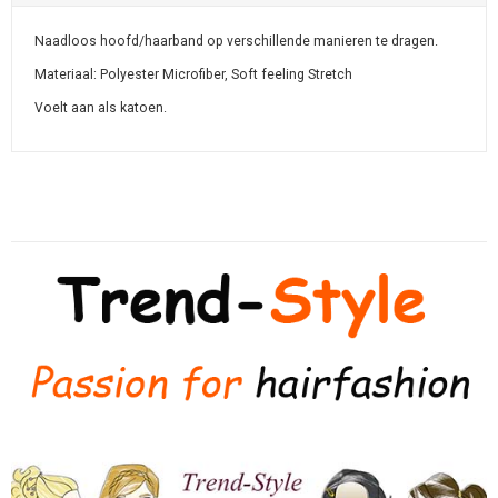
Naadloos hoofd/haarband op verschillende manieren te dragen.
Materiaal: Polyester Microfiber,
Soft feeling Stretch
Voelt aan als katoen.