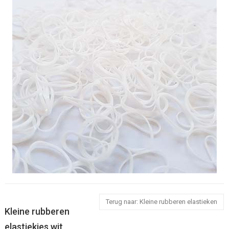
Terug naar: Kleine rubberen elastieken
Kleine rubberen
elastiekjes wit