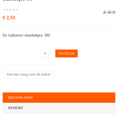
€ 2,50
De rubberen elastiekjes. Wit
Stel een vraag over dit artikel
BESCHRIJVING
REVIEWS