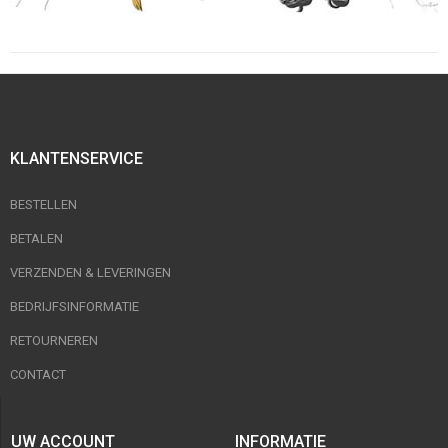
KLANTENSERVICE
BESTELLEN
BETALEN
VERZENDEN & LEVERINGEN
BEDRIJFSINFORMATIE
RETOURNEREN
CONTACT
UW ACCOUNT
INFORMATIE