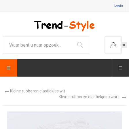
Login
0
Kleine rubberen elastiekjes wit
Kleine rubberen elastiekjes zwart