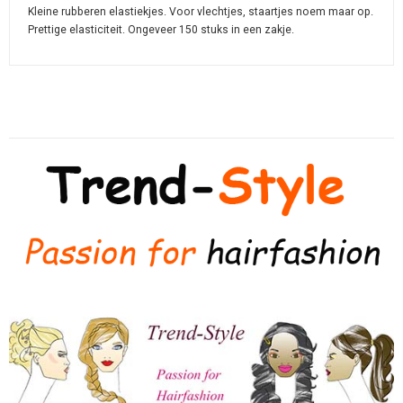
Kleine rubberen elastiekjes. Voor vlechtjes, staartjes noem maar op.
Prettige elasticiteit. Ongeveer 150 stuks in een zakje.