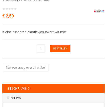
€ 2,50
Kleine rubberen elastiekjes zwart wit mix
Stel een vraag over dit artikel
BESCHRIJVING
REVIEWS