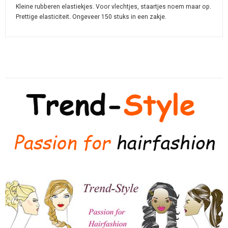
Kleine rubberen elastiekjes. Voor vlechtjes, staartjes noem maar op.
Prettige elasticiteit. Ongeveer 150 stuks in een zakje.