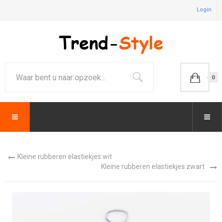
Login
0
Kleine rubberen elastiekjes wit
Kleine rubberen elastiekjes zwart