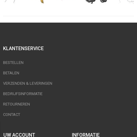
KLANTENSERVICE
BESTELLEN
BETALEN
VERZENDEN & LEVERINGEN
BEDRIJFSINFORMATIE
RETOURNEREN
CONTACT
UW ACCOUNT
INFORMATIE