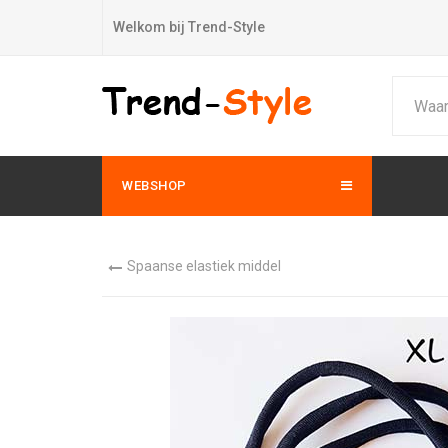
Welkom bij Trend-Style
WEBSHOP
Spaanse elastiek middel