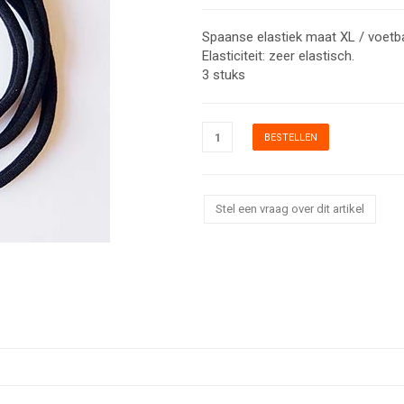
Spaanse elastiek maat XL / voetb
Elasticiteit: zeer elastisch.
3 stuks
Stel een vraag over dit artikel