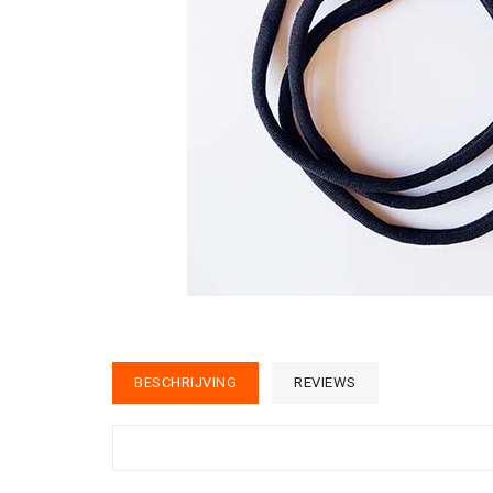
BESCHRIJVING
REVIEWS