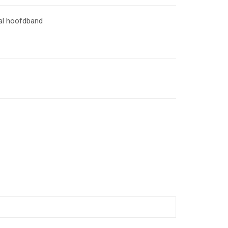
al hoofdband