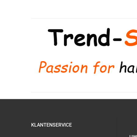
KLANTENSERVICE