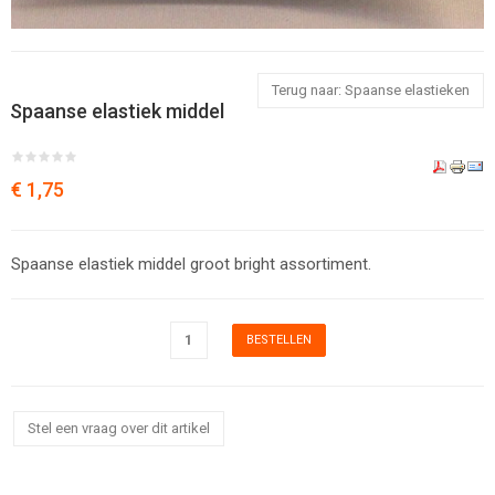
Terug naar: Spaanse elastieken
Spaanse elastiek middel
€ 1,75
Spaanse elastiek middel groot bright assortiment.
Stel een vraag over dit artikel