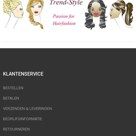
KLANTENSERVICE
BESTELLEN
BETALEN
VERZENDEN & LEVERINGEN
BEDRIJFSINFORMATIE
RETOURNEREN