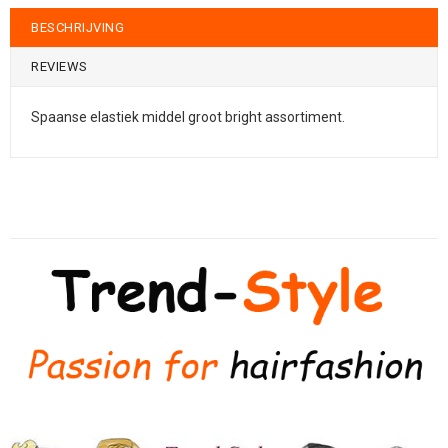
BESCHRIJVING
REVIEWS
Spaanse elastiek middel groot bright assortiment.