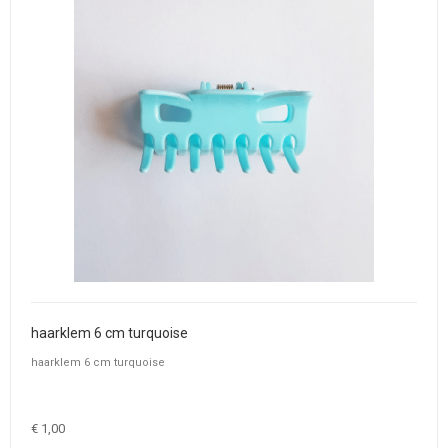
haarklem 6 cm turquoise
haarklem 6 cm turquoise
€ 1,00