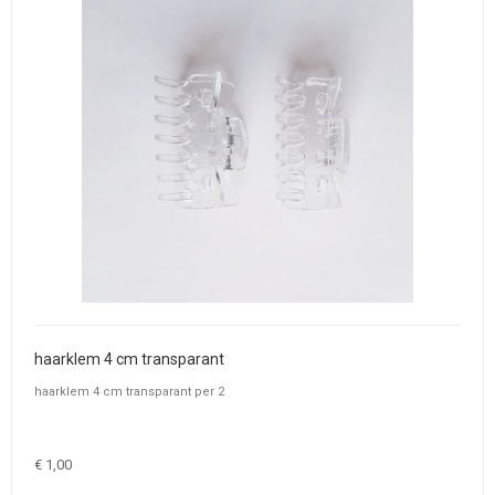
haarklem 4 cm transparant
haarklem 4 cm transparant per 2
€ 1,00