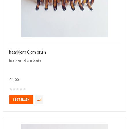
haarklem 6 cm bruin
haarklem 6 cm bruin
€ 1,00