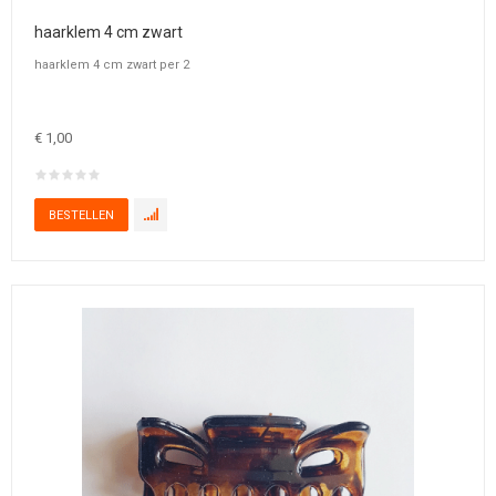
haarklem 4 cm zwart
haarklem 4 cm zwart per 2
€ 1,00