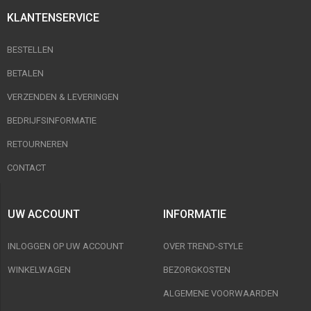
KLANTENSERVICE
BESTELLEN
BETALEN
VERZENDEN & LEVERINGEN
BEDRIJFSINFORMATIE
RETOURNEREN
CONTACT
UW ACCOUNT
INFORMATIE
INLOGGEN OP UW ACCOUNT
OVER TREND-STYLE
WINKELWAGEN
BEZORGKOSTEN
ALGEMENE VOORWAARDEN