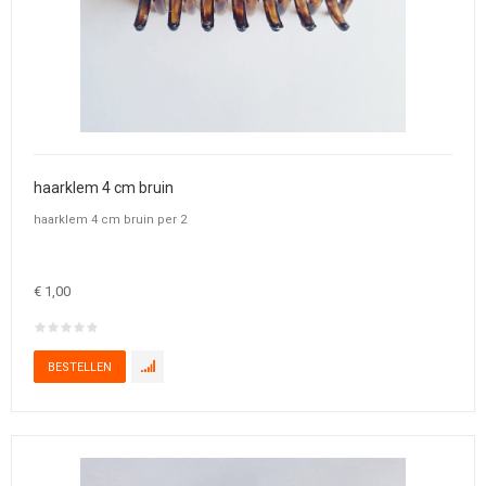
haarklem 4 cm bruin
haarklem 4 cm bruin per 2
€ 1,00