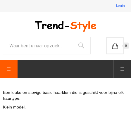
Login
0
Een leuke en stevige basic haarklem die is geschikt voor bijna elk
haartype.
Klein model.