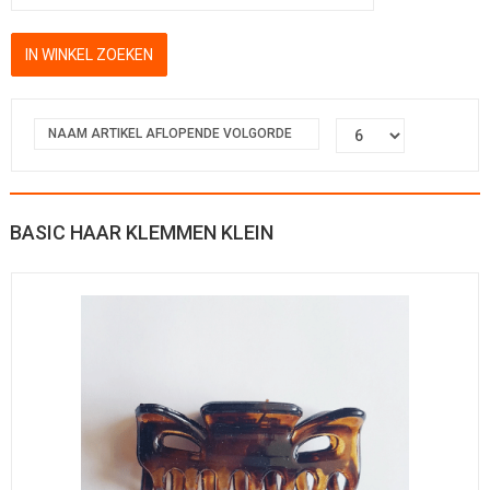
NAAM ARTIKEL AFLOPENDE VOLGORDE
BASIC HAAR KLEMMEN KLEIN