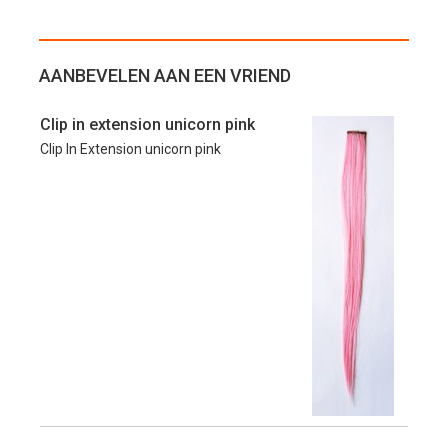
AANBEVELEN AAN EEN VRIEND
Clip in extension unicorn pink
Clip In Extension unicorn pink