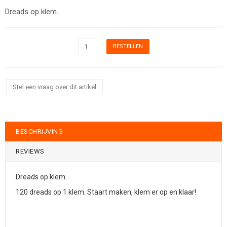
Dreads op klem.
Stel een vraag over dit artikel
BESCHRIJVING
REVIEWS
Dreads op klem.
120 dreads op 1 klem. Staart maken, klem er op en klaar!