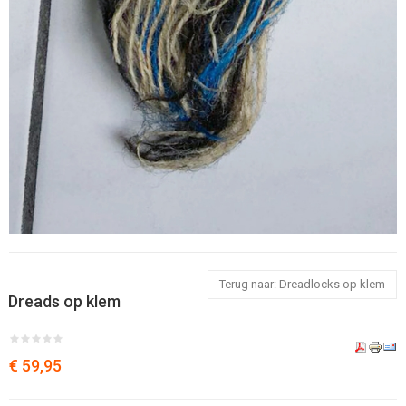
Terug naar: Dreadlocks op klem
Dreads op klem
€ 59,95