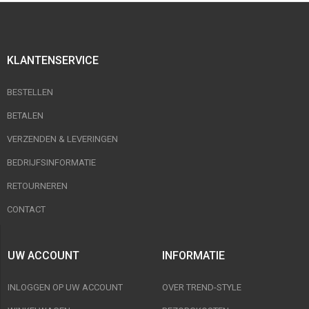
KLANTENSERVICE
BESTELLEN
BETALEN
VERZENDEN & LEVERINGEN
BEDRIJFSINFORMATIE
RETOURNEREN
CONTACT
UW ACCOUNT
INFORMATIE
INLOGGEN OP UW ACCOUNT
OVER TREND-STYLE