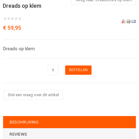
Dreads op klem
€ 59,95
Dreads op klem.
Stel een vraag over dit artikel
BESCHRIJVING
REVIEWS