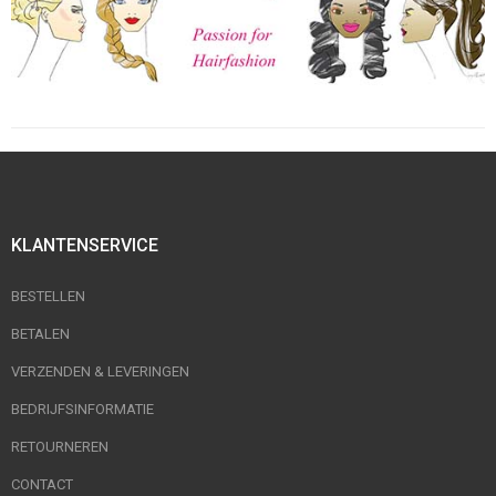
KLANTENSERVICE
BESTELLEN
BETALEN
VERZENDEN & LEVERINGEN
BEDRIJFSINFORMATIE
RETOURNEREN
CONTACT