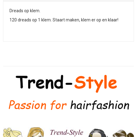
Dreads op klem.
120 dreads op 1 klem. Staart maken, klem er op en klaar!