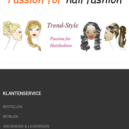
KLANTENSERVICE
BESTELLEN
BETALEN
VERZENDEN & LEVERINGEN