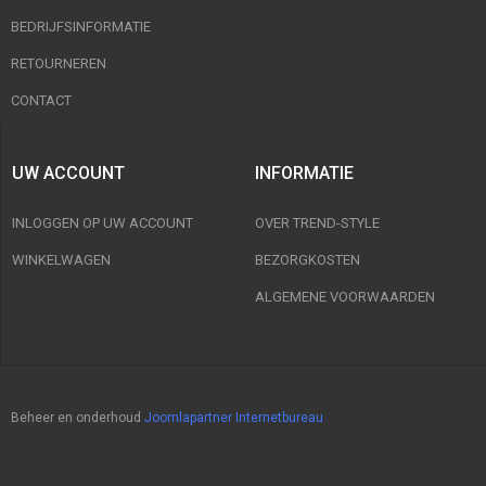
BEDRIJFSINFORMATIE
RETOURNEREN
CONTACT
UW ACCOUNT
INFORMATIE
INLOGGEN OP UW ACCOUNT
OVER TREND-STYLE
WINKELWAGEN
BEZORGKOSTEN
ALGEMENE VOORWAARDEN
Beheer en onderhoud
Joomlapartner Internetbureau