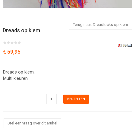
Terug naar: Dreadlocks op klem
Dreads op klem
€ 59,95
Dreads op klem.
Multi kleuren.
Stel een vraag over dit artikel