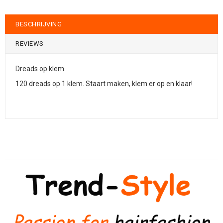
BESCHRIJVING
REVIEWS
Dreads op klem.
120 dreads op 1 klem. Staart maken, klem er op en klaar!