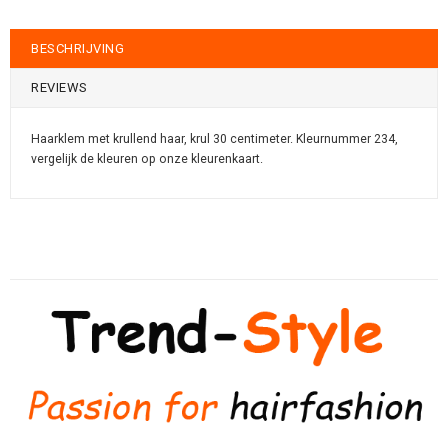
BESCHRIJVING
REVIEWS
Haarklem met krullend haar, krul 30 centimeter. Kleurnummer 234,
vergelijk de kleuren op onze kleurenkaart.