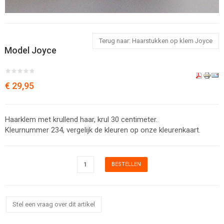
Terug naar: Haarstukken op klem Joyce
Model Joyce
€ 29,95
Haarklem met krullend haar, krul 30 centimeter.
Kleurnummer 234, vergelijk de kleuren op onze kleurenkaart.
Stel een vraag over dit artikel