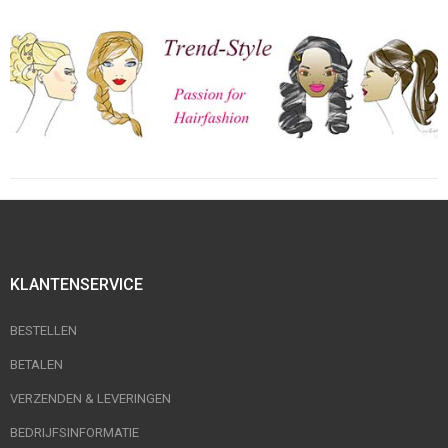
KLANTENSERVICE
BESTELLEN
BETALEN
VERZENDEN & LEVERINGEN
BEDRIJFSINFORMATIE