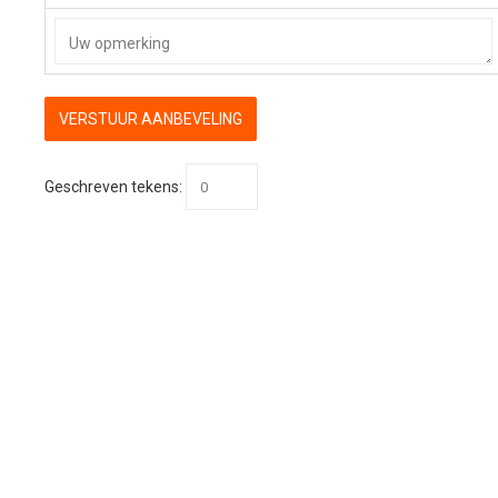
Geschreven tekens: