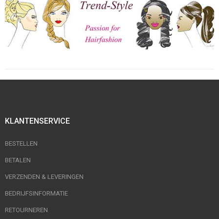
KLANTENSERVICE
BESTELLEN
BETALEN
VERZENDEN & LEVERINGEN
BEDRIJFSINFORMATIE
RETOURNEREN