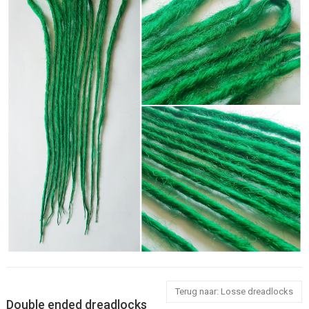
Terug naar: Losse dreadlocks
Double ended dreadlocks