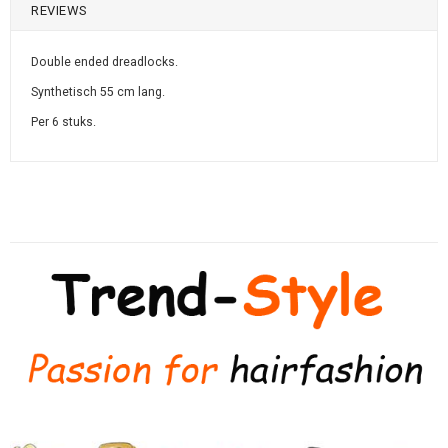
REVIEWS
Double ended dreadlocks.
Synthetisch 55 cm lang.
Per 6 stuks.