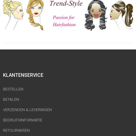
KLANTENSERVICE
BESTELLEN
BETALEN
VERZENDEN & LEVERINGEN
BEDRIJFSINFORMATIE
RETOURNEREN