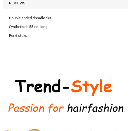
REVIEWS
Double ended dreadlocks.
Synthetisch 55 cm lang.
Per 6 stuks.