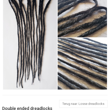
Terug naar: Losse dreadlocks
Double ended dreadlocks