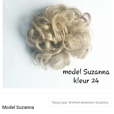
Terug naar: Wokkel extension Suzanna
Model Suzanna