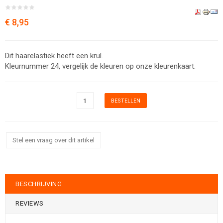
€ 8,95
Dit haarelastiek heeft een krul.
Kleurnummer 24, vergelijk de kleuren op onze kleurenkaart.
Stel een vraag over dit artikel
BESCHRIJVING
REVIEWS