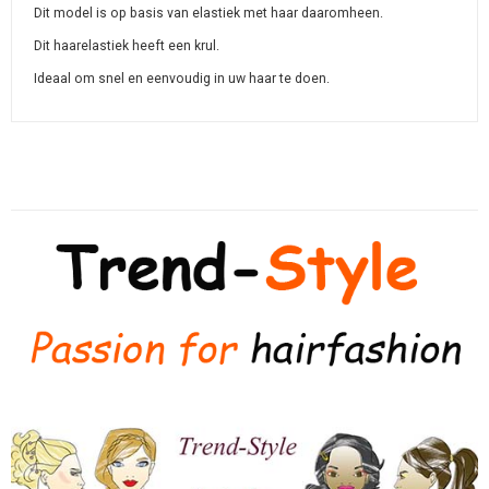
Dit model is op basis van elastiek met haar daaromheen.
Dit haarelastiek heeft een krul.
Ideaal om snel en eenvoudig in uw haar te doen.