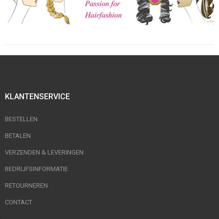
KLANTENSERVICE
BESTELLEN
BETALEN
VERZENDEN & LEVERINGEN
BEDRIJFSINFORMATIE
RETOURNEREN
CONTACT