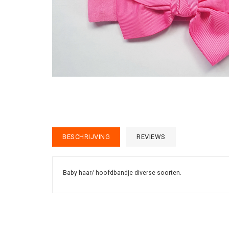
BESCHRIJVING
REVIEWS
Baby haar/ hoofdbandje diverse soorten.