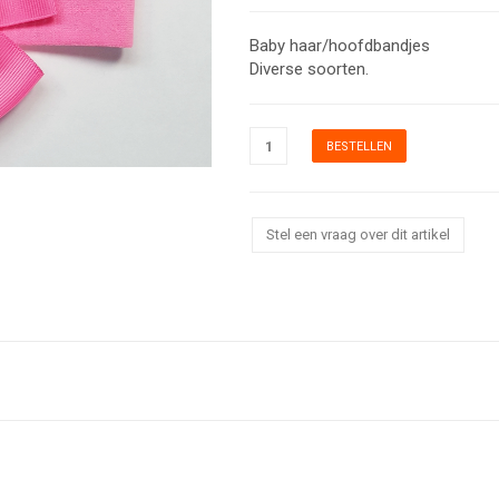
Baby haar/hoofdbandjes
Diverse soorten.
Stel een vraag over dit artikel