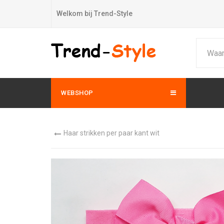
Welkom bij Trend-Style
WEBSHOP
Haar strikken per paar kant wit