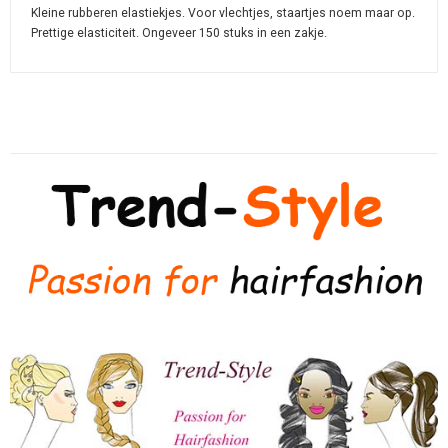
Kleine rubberen elastiekjes. Voor vlechtjes, staartjes noem maar op.
Prettige elasticiteit. Ongeveer 150 stuks in een zakje.