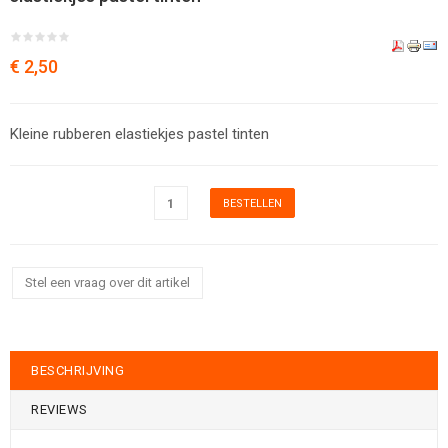
€ 2,50
Kleine rubberen elastiekjes pastel tinten
Stel een vraag over dit artikel
BESCHRIJVING
REVIEWS