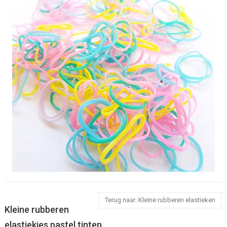
Terug naar: Kleine rubberen elastieken
Kleine rubberen
elastiekjes pastel tinten