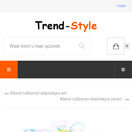
Login
0
Kleine rubberen elastiekjes wit
Kleine rubberen elastiekjes zwart