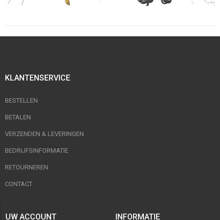
KLANTENSERVICE
BESTELLEN
BETALEN
VERZENDEN & LEVERINGEN
BEDRIJFSINFORMATIE
RETOURNEREN
CONTACT
UW ACCOUNT
INFORMATIE