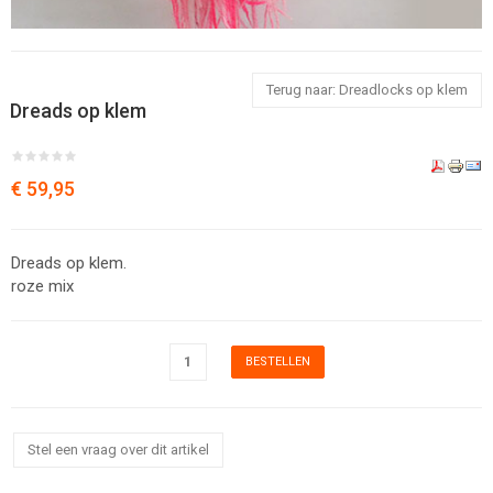
Terug naar: Dreadlocks op klem
Dreads op klem
€ 59,95
Dreads op klem.
roze mix
Stel een vraag over dit artikel