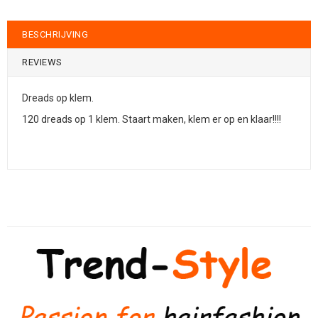
BESCHRIJVING
REVIEWS
Dreads op klem.
120 dreads op 1 klem. Staart maken, klem er op en klaar!!!!