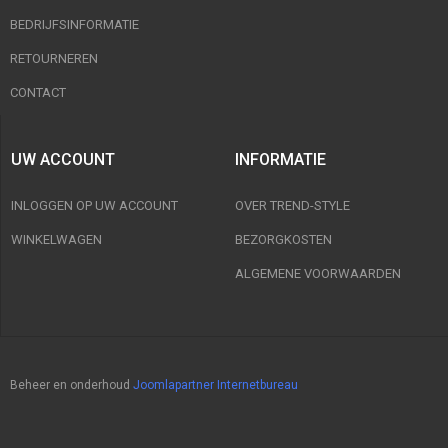
BEDRIJFSINFORMATIE
RETOURNEREN
CONTACT
UW ACCOUNT
INFORMATIE
INLOGGEN OP UW ACCOUNT
OVER TREND-STYLE
WINKELWAGEN
BEZORGKOSTEN
ALGEMENE VOORWAARDEN
Beheer en onderhoud
Joomlapartner Internetbureau