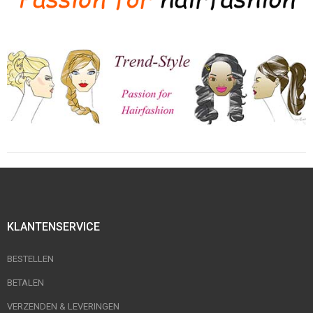
KLANTENSERVICE
BESTELLEN
BETALEN
VERZENDEN & LEVERINGEN