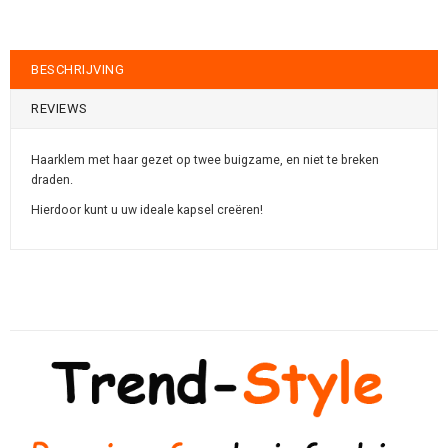
BESCHRIJVING
REVIEWS
Haarklem met haar gezet op twee buigzame, en niet te breken
draden.
Hierdoor kunt u uw ideale kapsel creëren!