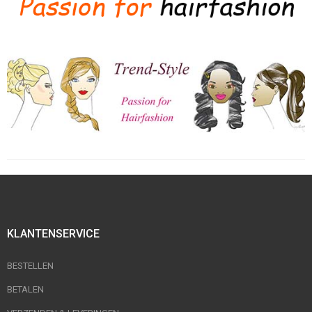
KLANTENSERVICE
BESTELLEN
BETALEN