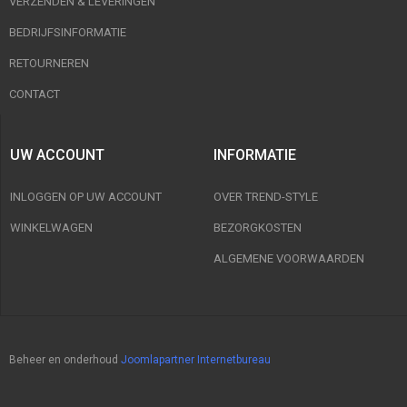
VERZENDEN & LEVERINGEN
BEDRIJFSINFORMATIE
RETOURNEREN
CONTACT
UW ACCOUNT
INFORMATIE
INLOGGEN OP UW ACCOUNT
OVER TREND-STYLE
WINKELWAGEN
BEZORGKOSTEN
ALGEMENE VOORWAARDEN
Beheer en onderhoud
Joomlapartner Internetbureau