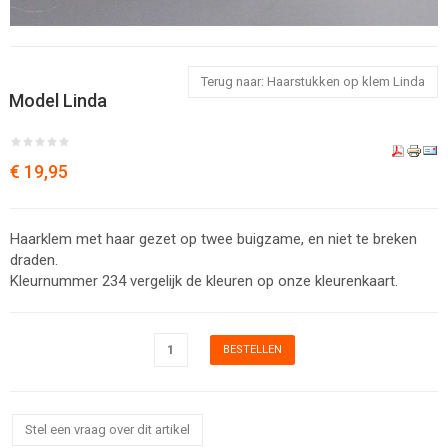
Terug naar: Haarstukken op klem Linda
Model Linda
€ 19,95
Haarklem met haar gezet op twee buigzame, en niet te breken
draden.
Kleurnummer 234 vergelijk de kleuren op onze kleurenkaart.
Stel een vraag over dit artikel