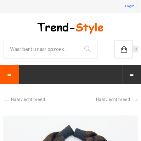
Login
0
Haarvlecht breed
Haarvlecht breed