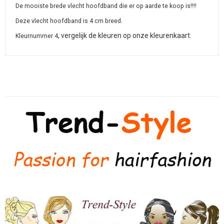
De mooiste brede vlecht hoofdband die er op aarde te koop is!!!!
Deze vlecht hoofdband is 4 cm breed.
, vergelijk de kleuren op onze kleurenkaart.
Kleurnummer 4