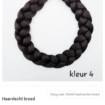
Terug naar: Vlecht haarbanden breed
Haarvlecht breed