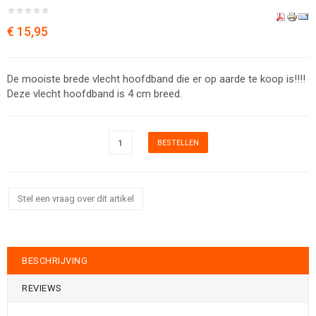
€ 15,95
De mooiste brede vlecht hoofdband die er op aarde te koop is!!!!
Deze vlecht hoofdband is 4 cm breed.
Stel een vraag over dit artikel
BESCHRIJVING
REVIEWS