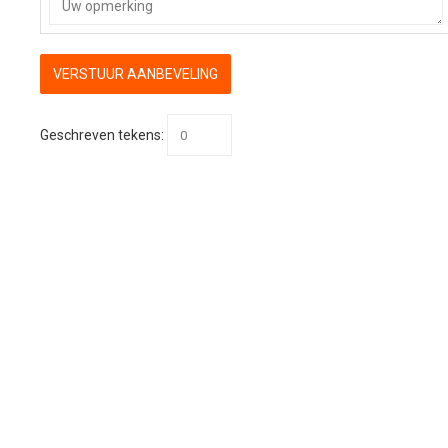
Geschreven tekens: