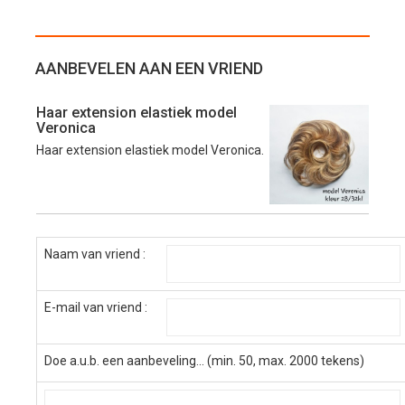
AANBEVELEN AAN EEN VRIEND
Haar extension elastiek model
Veronica
Haar extension elastiek model Veronica.
Naam van vriend :
E-mail van vriend :
Doe a.u.b. een aanbeveling... (min. 50, max. 2000 tekens)