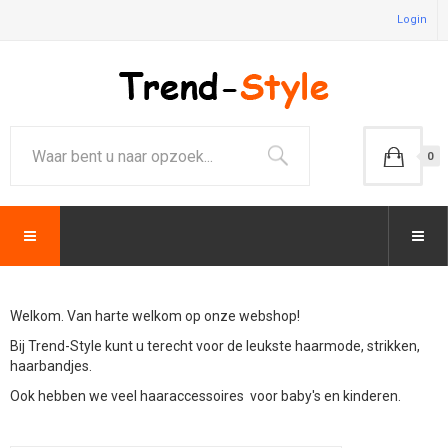
Login
0
Welkom. Van harte welkom op onze webshop!
Bij Trend-Style kunt u terecht voor de leukste haarmode, strikken,
haarbandjes.
Ook hebben we veel haaraccessoires voor baby's en kinderen.