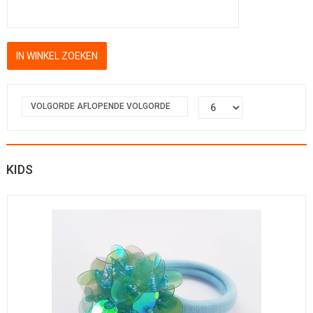
VOLGORDE AFLOPENDE VOLGORDE
KIDS