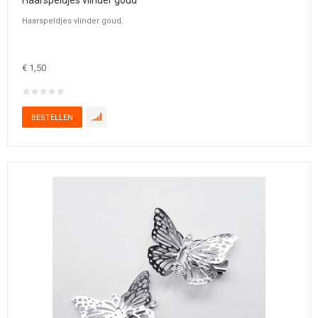
Haarspeldjes vlinder goud
Haarspeldjes vlinder goud.
€ 1,50