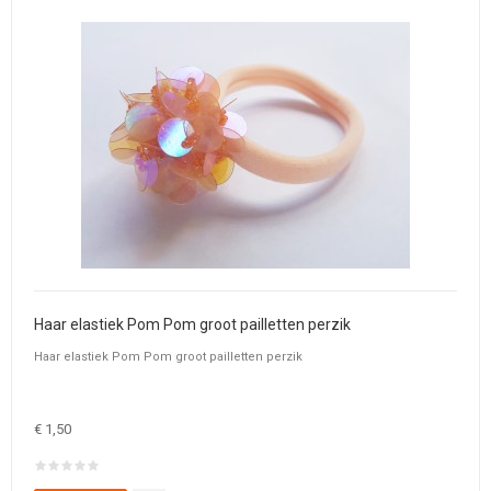
Haar elastiek Pom Pom groot pailletten perzik
Haar elastiek Pom Pom groot pailletten perzik
€ 1,50