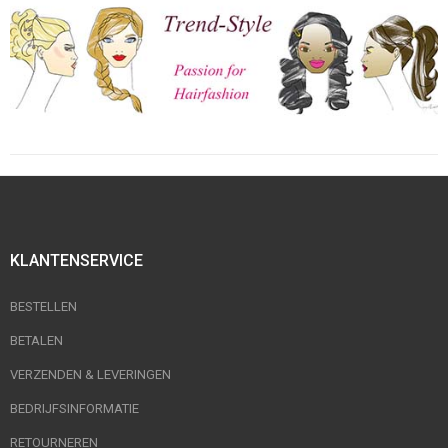
KLANTENSERVICE
BESTELLEN
BETALEN
VERZENDEN & LEVERINGEN
BEDRIJFSINFORMATIE
RETOURNEREN