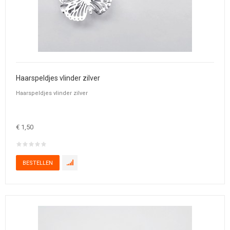
Haarspeldjes vlinder zilver
Haarspeldjes vlinder zilver
€ 1,50