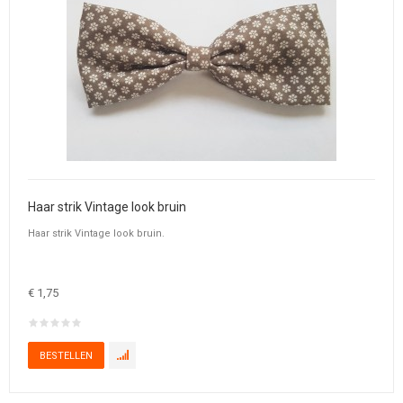
Haar strik Vintage look bruin
Haar strik Vintage look bruin.
€ 1,75