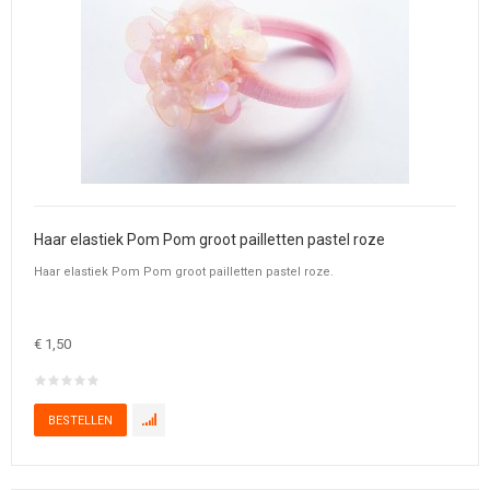
Haar elastiek Pom Pom groot pailletten pastel roze
Haar elastiek Pom Pom groot pailletten pastel roze.
€ 1,50