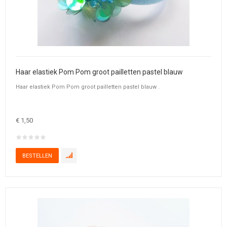
Haar elastiek Pom Pom groot pailletten pastel blauw
Haar elastiek Pom Pom groot pailletten pastel blauw .
€ 1,50