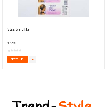
Staartverdikker
€ 4,95