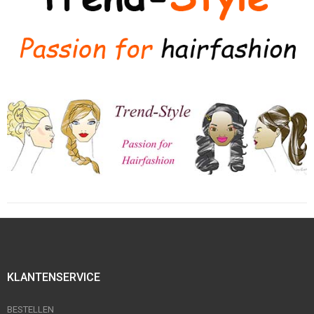
KLANTENSERVICE
BESTELLEN