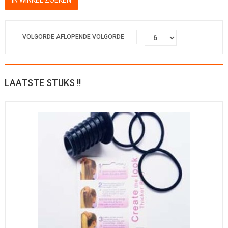
VOLGORDE AFLOPENDE VOLGORDE
LAATSTE STUKS !!