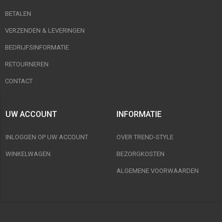
BETALEN
VERZENDEN & LEVERINGEN
BEDRIJFSINFORMATIE
RETOURNEREN
CONTACT
UW ACCOUNT
INFORMATIE
INLOGGEN OP UW ACCOUNT
OVER TREND-STYLE
WINKELWAGEN
BEZORGKOSTEN
ALGEMENE VOORWAARDEN