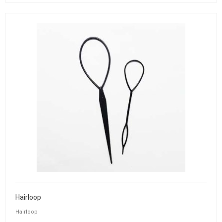
Hairloop
Hairloop