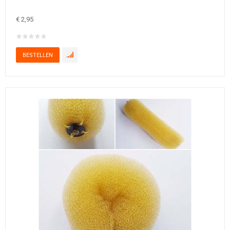
€ 2,95