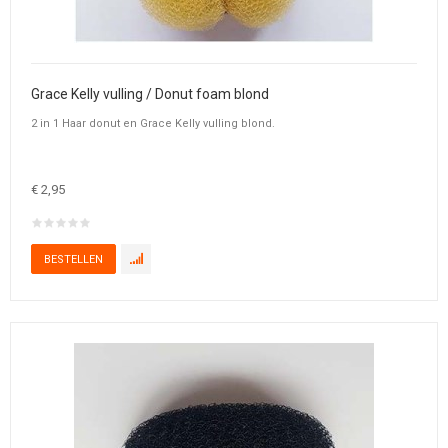
Grace Kelly vulling / Donut foam blond
2 in 1 Haar donut en Grace Kelly vulling blond.
€ 2,95