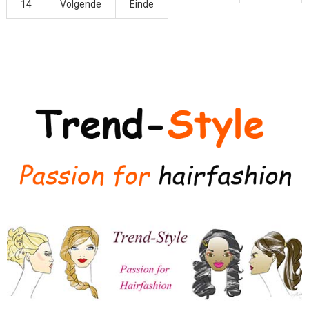
14
Volgende
Einde