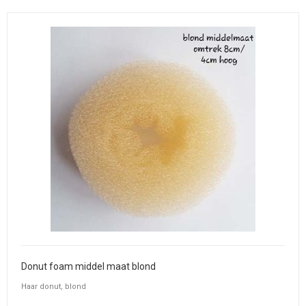
Donut foam middel maat blond
Haar donut, blond