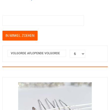
VOLGORDE AFLOPENDE VOLGORDE