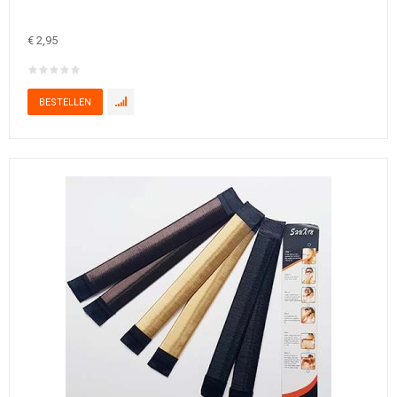
€ 2,95