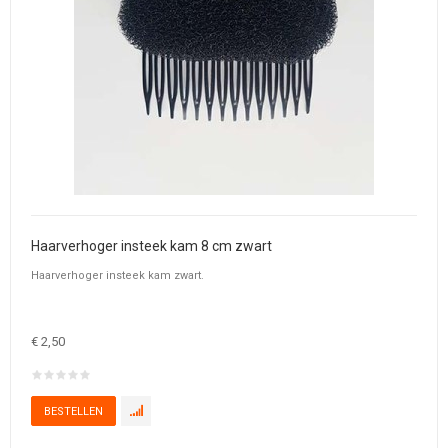
Haarverhoger insteek kam 8 cm zwart
Haarverhoger insteek kam zwart.
€ 2,50