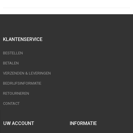
KLANTENSERVICE
BESTELLEN
BETALEN
VERZENDEN & LEVERINGEN
BEDRIJFSINFORMATIE
RETOURNEREN
CONTACT
UW ACCOUNT
INFORMATIE