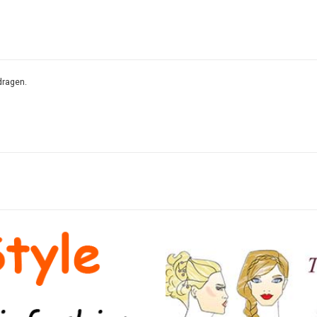
dragen.