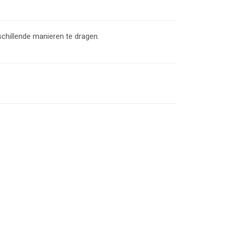
hillende manieren te dragen.