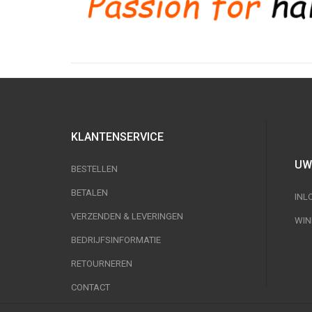
KLANTENSERVICE
UW
BESTELLEN
BETALEN
INL
VERZENDEN & LEVERINGEN
WIN
BEDRIJFSINFORMATIE
RETOURNEREN
CONTACT