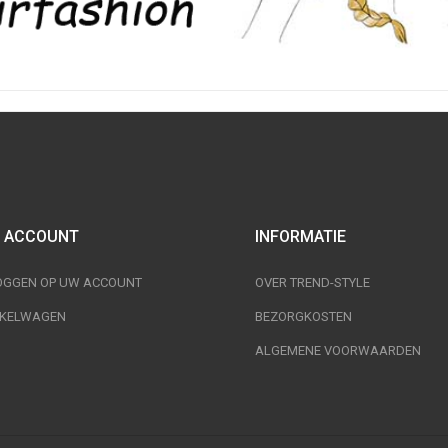
 ACCOUNT
INFORMATIE
OGGEN OP UW ACCOUNT
OVER TREND-STYLE
KELWAGEN
BEZORGKOSTEN
ALGEMENE VOORWAARDEN