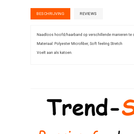
BESCHRIJVING
REVIEWS
Naadloos hoofd/haarband op verschillende manieren te 
Materiaal: Polyester Microfiber,
Soft feeling Stretch
Voelt aan als katoen.