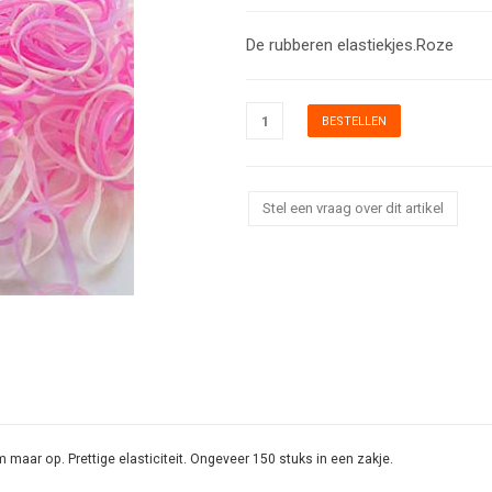
De rubberen elastiekjes.Roze
Stel een vraag over dit artikel
 maar op. Prettige elasticiteit. Ongeveer 150 stuks in een zakje.