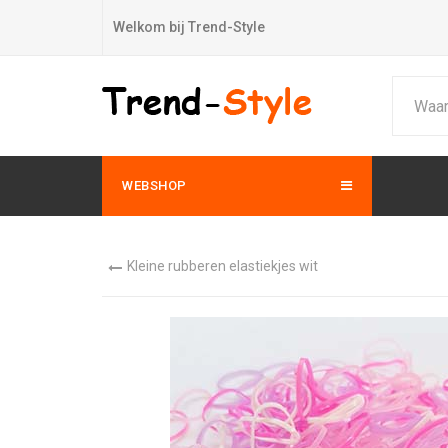
Welkom bij Trend-Style
WEBSHOP
Kleine rubberen elastiekjes wit