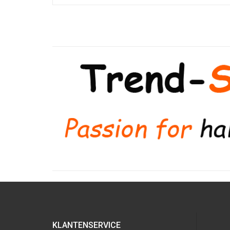
KLANTENSERVICE